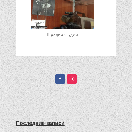
В радио студии
Подписывайтесь!
Последние записи