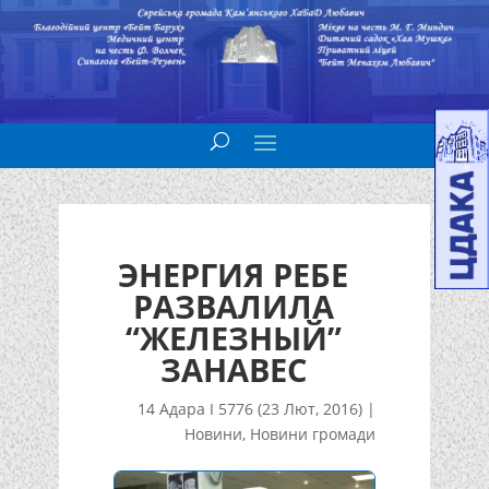
ЭНЕРГИЯ РЕБЕ
РАЗВАЛИЛА
“ЖЕЛЕЗНЫЙ”
ЗАНАВЕС
14 Адара I 5776 (23 Лют, 2016)
|
Новини
,
Новини громади