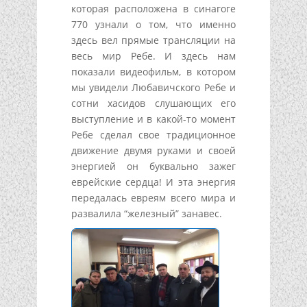
которая расположена в синагоге
770 узнали о том, что именно
здесь вел прямые трансляции на
весь мир Ребе. И здесь нам
показали видеофильм, в котором
мы увидели Любавичского Ребе и
сотни хасидов слушающих его
выступление и в какой-то момент
Ребе сделал свое традиционное
движение двумя руками и своей
энергией он буквально зажег
еврейские сердца! И эта энергия
передалась евреям всего мира и
развалила “железный” занавес.