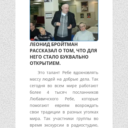
ЛЕОНИД БРОЙТМАН
РАССКАЗАЛ О ТОМ, ЧТО ДЛЯ
НЕГО СТАЛО БУКВАЛЬНО
ОТКРЫТИЕМ.
Это талант Ребе вдохновлять
массу людей на добрые дела. Так
сегодня во всем мире работают
более 4 тысяч посланников
Любавичского Ребе, которые
помогают евреям возрождать
свои традиции в разных уголках
мира. Так участники группы во
время экскурсии в радиостудию,