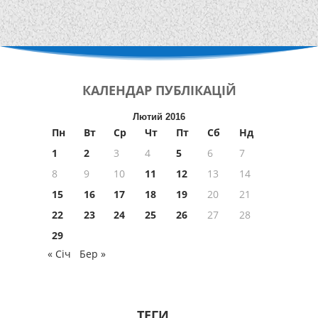
КАЛЕНДАР
ПУБЛІКАЦІЙ
Лютий 2016
Пн
Вт
Ср
Чт
Пт
Сб
Нд
1
2
3
4
5
6
7
8
9
10
11
12
13
14
15
16
17
18
19
20
21
22
23
24
25
26
27
28
29
« Січ
Бер »
ТЕГИ