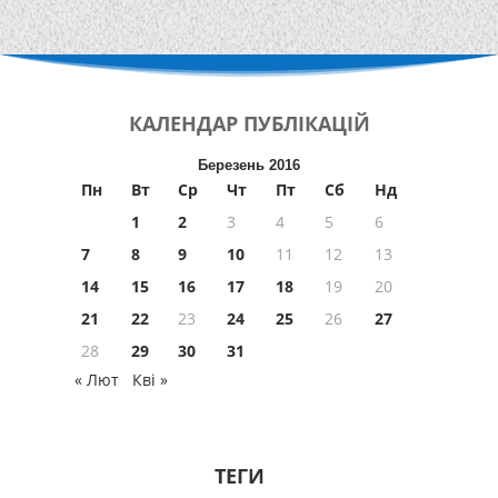
КАЛЕНДАР
ПУБЛІКАЦІЙ
Березень 2016
Пн
Вт
Ср
Чт
Пт
Сб
Нд
1
2
3
4
5
6
7
8
9
10
11
12
13
14
15
16
17
18
19
20
21
22
23
24
25
26
27
28
29
30
31
« Лют
Кві »
ТЕГИ