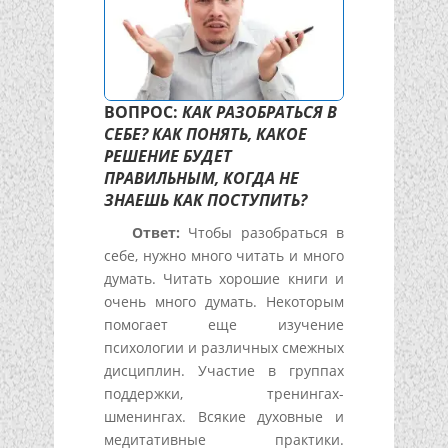
ВОПРОС:
КАК РАЗОБРАТЬСЯ В
СЕБЕ? КАК ПОНЯТЬ, КАКОЕ
РЕШЕНИЕ БУДЕТ
ПРАВИЛЬНЫМ, КОГДА НЕ
ЗНАЕШЬ КАК ПОСТУПИТЬ?
Ответ:
Чтобы разобраться в
себе, нужно много читать и много
думать. Читать хорошие книги и
очень много думать. Некоторым
помогает еще изучение
психологии и различных смежных
дисциплин. Участие в группах
поддержки, тренингах-
шменингах. Всякие духовные и
медитативные практики.