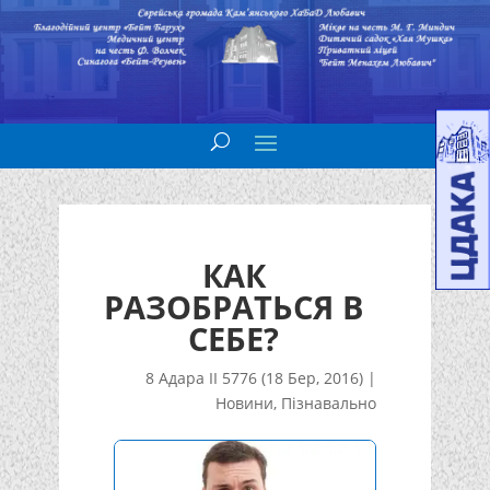
КАК
РАЗОБРАТЬСЯ В
СЕБЕ?
8 Адара II 5776 (18 Бер, 2016)
|
Новини
,
Пізнавально