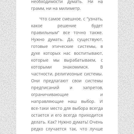
необходимости думать. Ни на
грамм, ни на милиметр.
Что самое смешное, с “узнать,
какое решение будет
правильным” все точно также.
Нужно думать. Да, существуют,
готовые этические системы, в
духе которых нас воспитывают,
которые мы вырабатываем, с
которыми знакомимся. В
частности, религиозные системы.
Они предлагают свои системы
предписаний и запретов,
ограничивающие и
направляющие наш выбор. И
все-таки место для выбора всегда
остается и его всегда приходится
делать. Как? Нужно думать! Очень
редко случается так, что лучше