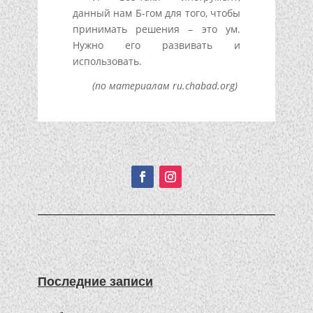
данный нам Б-гом для того, чтобы
принимать решения – это ум.
Нужно его развивать и
использовать.
(по материалам ru.chabad.org)
Подписывайтесь!
Последние записи