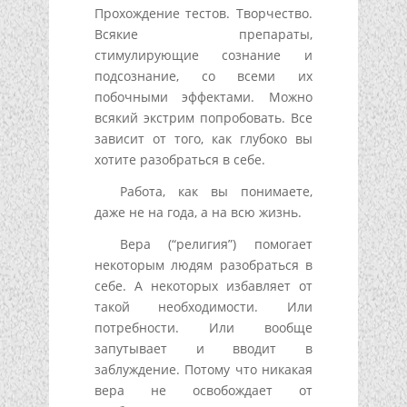
Прохождение тестов. Творчество.
Всякие препараты,
стимулирующие сознание и
подсознание, со всеми их
побочными эффектами. Можно
всякий экстрим попробовать. Все
зависит от того, как глубоко вы
хотите разобраться в себе.
Работа, как вы понимаете,
даже не на года, а на всю жизнь.
Вера (“религия”) помогает
некоторым людям разобраться в
себе. А некоторых избавляет от
такой необходимости. Или
потребности. Или вообще
запутывает и вводит в
заблуждение. Потому что никакая
вера не освобождает от