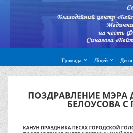
Громада
Ліцей
Дитя
ПОЗДРАВЛЕНИЕ МЭРА 
БЕЛОУСОВА С
КАНУН ПРАЗДНИКА ПЕСАХ ГОРОДСКОЙ ГОЛ