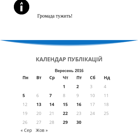
ЙОРЦАЙТИ У СЕРПНІ
Громада тужить!
КАЛЕНДАР
ПУБЛІКАЦІЙ
Вересень 2016
Пн
Вт
Ср
Чт
Пт
Сб
Нд
1
2
3
4
5
6
7
8
9
10
11
12
13
14
15
16
17
18
19
20
21
22
23
24
25
26
27
28
29
30
« Сер
Жов »