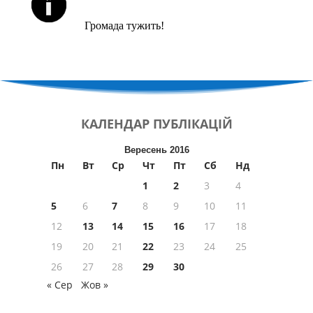
Громада тужить!
КАЛЕНДАР
ПУБЛІКАЦІЙ
Вересень 2016
Пн
Вт
Ср
Чт
Пт
Сб
Нд
1
2
3
4
5
6
7
8
9
10
11
12
13
14
15
16
17
18
19
20
21
22
23
24
25
26
27
28
29
30
« Сер
Жов »