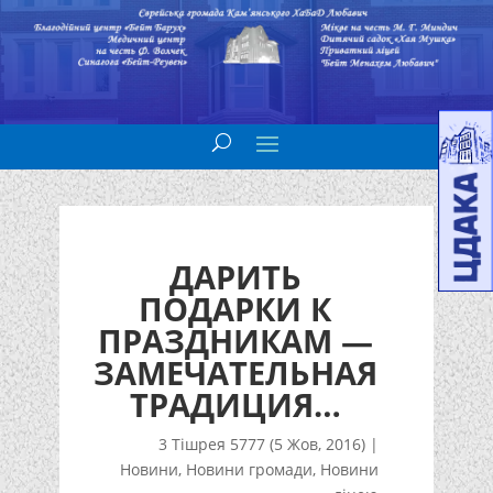
ДАРИТЬ
ПОДАРКИ К
ПРАЗДНИКАМ —
ЗАМЕЧАТЕЛЬНАЯ
ТРАДИЦИЯ…
3 Тішрея 5777 (5 Жов, 2016)
|
Новини
,
Новини громади
,
Новини