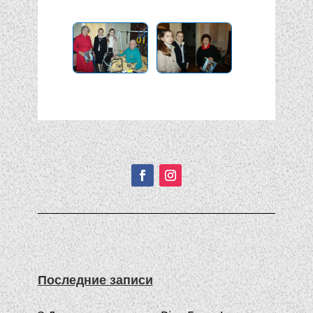
Подписывайтесь!
Последние записи