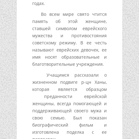
годах.
Во всем мире свято чтится
память об этой женщине,
ставшей символом еврейского
мужества и противостояния
советскому режиму. В ее честь
называют еврейских девочек, ее
имя носят образовательные и
благотворительные учреждения.
Учащимся рассказали о
жизненном подвиге р-цн Ханы,
которая является образцом
преданности еврейской
женщины, всегда помогающей и
поддерживающей своего мужа и
свою семью. Был показан
биографический фильм и
изготовлена поделка с ее