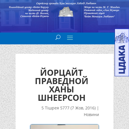
ЙОРЦАЙТ
ПРАВЕДНОЙ
ХАНЫ
ШНЕЕРСОН
5 Тішрея 5777 (7 Жов, 2016)
|
Новини