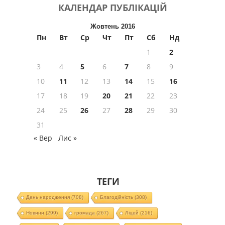
КАЛЕНДАР
ПУБЛІКАЦІЙ
Жовтень 2016
Пн
Вт
Ср
Чт
Пт
Сб
Нд
1
2
3
4
5
6
7
8
9
10
11
12
13
14
15
16
17
18
19
20
21
22
23
24
25
26
27
28
29
30
31
« Вер
Лис »
ТЕГИ
День народження
(708)
Благодійність
(308)
Новини
(299)
громада
(267)
Ліцей
(216)