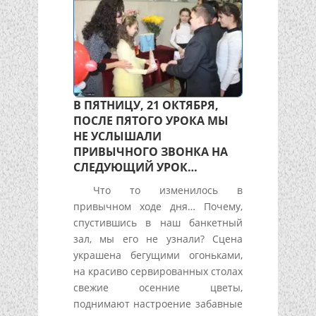
В ПЯТНИЦУ, 21 ОКТЯБРЯ,
ПОСЛЕ ПЯТОГО УРОКА МЫ
НЕ УСЛЫШАЛИ
ПРИВЫЧНОГО ЗВОНКА НА
СЛЕДУЮЩИЙ УРОК…
Что то изменилось в
привычном ходе дня… Почему,
спустившись в наш банкетный
зал, мы его не узнали? Сцена
украшена бегущими огоньками,
на красиво сервированных столах
свежие осенние цветы,
поднимают настроение забавные