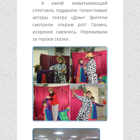
А какой захватывающий
спектакль подарили талантливые
актеры театра «Дом»! Зрители
смотрели открыв рот! Громко,
искренне смеялись. Переживали
за героев сказки.