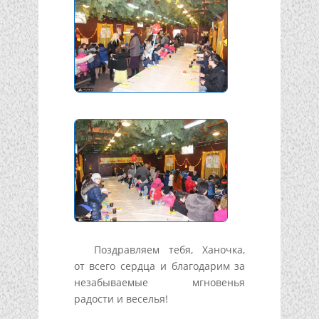
Поздравляем тебя, Ханочка,
от всего сердца и благодарим за
незабываемые мгновенья
радости и веселья!