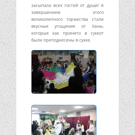
засыпала всех гостей от души! А
завершением этого
великолепного торжества стали
вкусные угощения от Ханы,
которые как принято в суккот
были преподнесены в сукке.