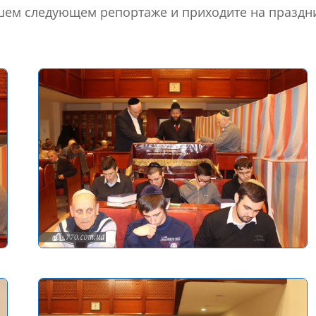
ашем следующем репортаже и приходите на праздн