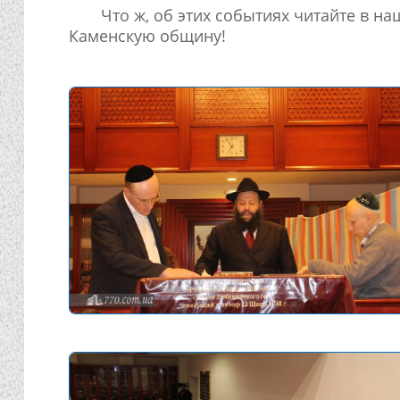
Что ж, об этих событиях читайте в н
Каменскую общину!