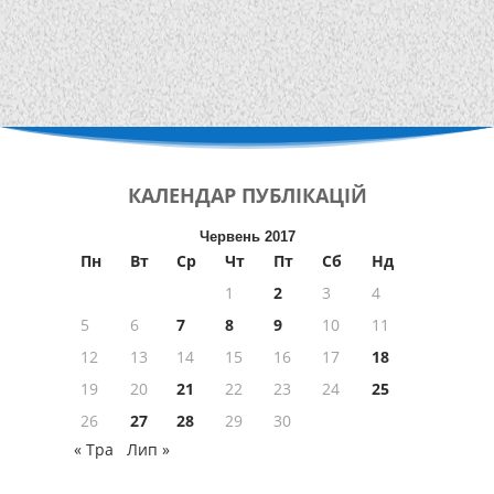
КАЛЕНДАР
ПУБЛІКАЦІЙ
Червень 2017
Пн
Вт
Ср
Чт
Пт
Сб
Нд
1
2
3
4
5
6
7
8
9
10
11
12
13
14
15
16
17
18
19
20
21
22
23
24
25
26
27
28
29
30
« Тра
Лип »