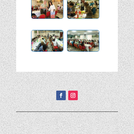
Подписывайтесь!