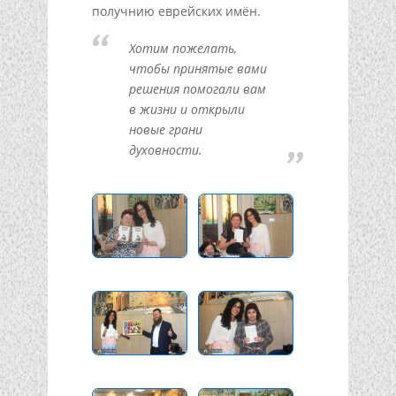
получнию еврейских имён.
Хотим пожелать,
чтобы принятые вами
решения помогали вам
в жизни и открыли
новые грани
духовности.