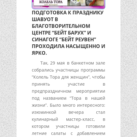
ПОДГОТОВКА К ПРАЗДНИКУ
ШАВУОТ В
БЛАГОТВОРИТЕЛЬНОМ
ЦЕНТРЕ “БЕЙТ БАРУХ” И
СИНАГОГЕ “БЕЙТ РЕУВЕН”
ПРОХОДИЛА НАСЫЩЕННО И
ЯРКО.
Так, 29 мая в банкетном зале
собрались участницы программы
“Колель Тора для женщин”, чтобы
принять участие в
предпраздничном мероприятии
под названием “Тора в нашей
жизни”. Было много интересного:
изюминкой вечера стал
кулинарный мастер-класс, в
котором участницы готовили
летние салаты с добавлением