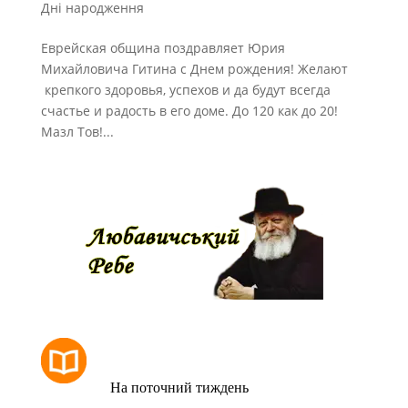
Дні народження
Еврейская община поздравляет Юрия
Михайловича Гитина с Днем рождения! Желают
крепкого здоровья, успехов и да будут всегда
счастье и радость в его доме. До 120 как до 20!
Мазл Тов!...
РОЗКЛАД МОЛИТОВ
На поточний тиждень