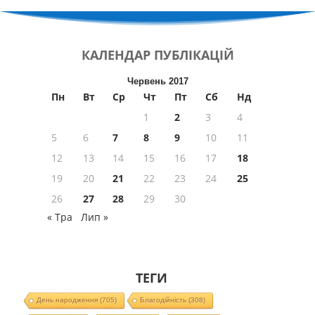
КАЛЕНДАР
ПУБЛІКАЦІЙ
Червень 2017
Пн
Вт
Ср
Чт
Пт
Сб
Нд
1
2
3
4
5
6
7
8
9
10
11
12
13
14
15
16
17
18
19
20
21
22
23
24
25
26
27
28
29
30
« Тра
Лип »
ТЕГИ
День народження
(705)
Благодійність
(308)