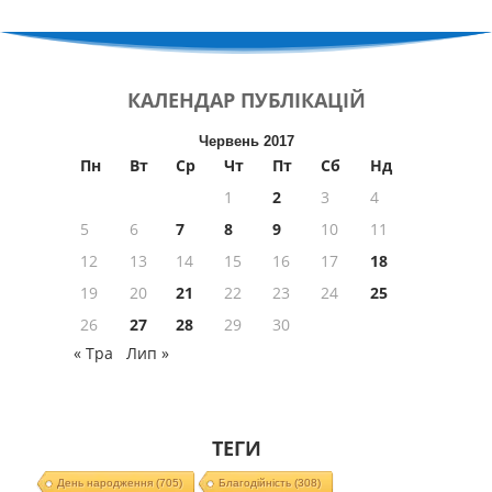
КАЛЕНДАР
ПУБЛІКАЦІЙ
Червень 2017
Пн
Вт
Ср
Чт
Пт
Сб
Нд
1
2
3
4
5
6
7
8
9
10
11
12
13
14
15
16
17
18
19
20
21
22
23
24
25
26
27
28
29
30
« Тра
Лип »
ТЕГИ
День народження
(705)
Благодійність
(308)