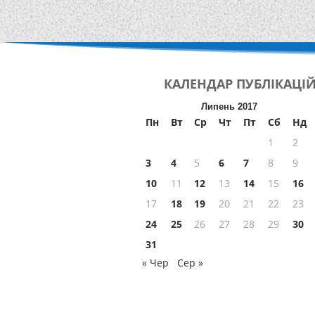
КАЛЕНДАР
ПУБЛІКАЦІ
Липень 2017
Пн
Вт
Ср
Чт
Пт
Сб
Нд
1
2
3
4
5
6
7
8
9
10
11
12
13
14
15
16
17
18
19
20
21
22
23
24
25
26
27
28
29
30
31
« Чер
Сер »