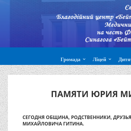
Громада
Ліцей
Дитя
ПАМЯТИ ЮРИЯ М
СЕГОДНЯ ОБЩИНА, РОДСТВЕННИКИ, ДРУЗЬ
МИХАЙЛОВИЧА ГИТИНА.