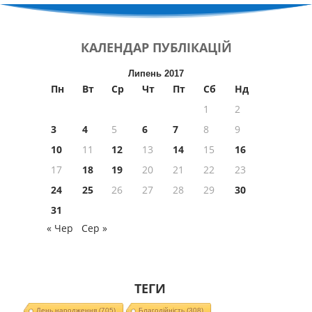
КАЛЕНДАР
ПУБЛІКАЦІЙ
Липень 2017
Пн
Вт
Ср
Чт
Пт
Сб
Нд
1
2
3
4
5
6
7
8
9
10
11
12
13
14
15
16
17
18
19
20
21
22
23
24
25
26
27
28
29
30
31
« Чер
Сер »
ТЕГИ
День народження
(705)
Благодійність
(308)