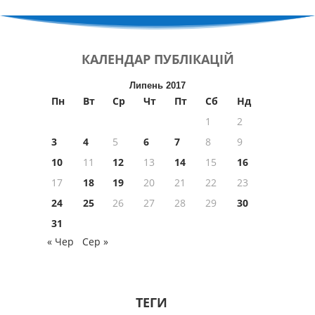
КАЛЕНДАР
ПУБЛІКАЦІЙ
Липень 2017
Пн
Вт
Ср
Чт
Пт
Сб
Нд
1
2
3
4
5
6
7
8
9
10
11
12
13
14
15
16
17
18
19
20
21
22
23
24
25
26
27
28
29
30
31
« Чер
Сер »
ТЕГИ