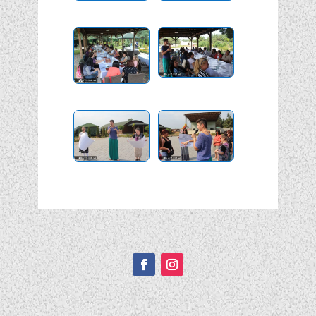
Подписывайтесь!