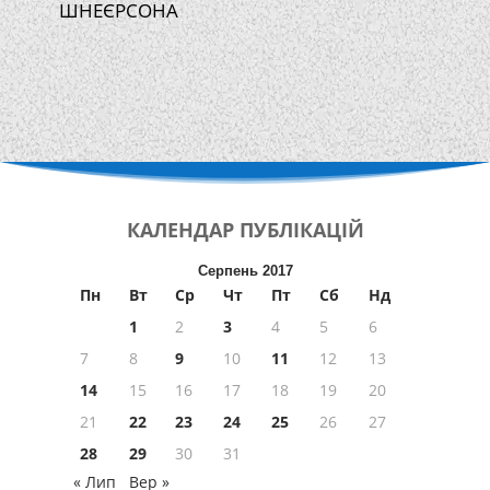
ШНЕЄРСОНА
КАЛЕНДАР
ПУБЛІКАЦІЙ
Серпень 2017
Пн
Вт
Ср
Чт
Пт
Сб
Нд
1
2
3
4
5
6
7
8
9
10
11
12
13
14
15
16
17
18
19
20
21
22
23
24
25
26
27
28
29
30
31
« Лип
Вер »