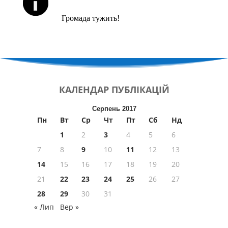
Громада тужить!
КАЛЕНДАР
ПУБЛІКАЦІЙ
Серпень 2017
Пн
Вт
Ср
Чт
Пт
Сб
Нд
1
2
3
4
5
6
7
8
9
10
11
12
13
14
15
16
17
18
19
20
21
22
23
24
25
26
27
28
29
30
31
« Лип
Вер »