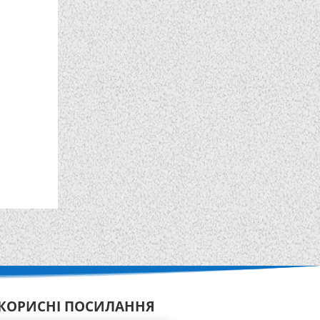
КОРИСНІ ПОСИЛАННЯ