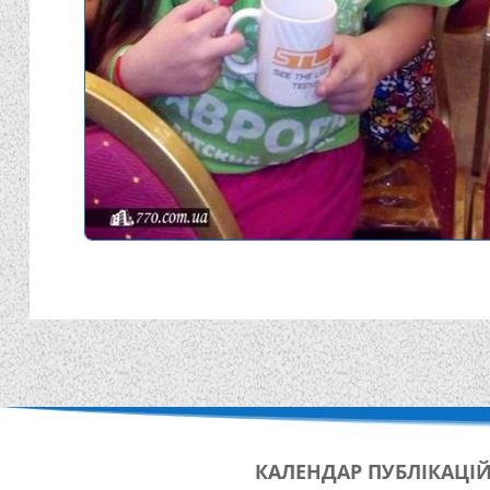
КАЛЕНДАР
ПУБЛІКАЦІ