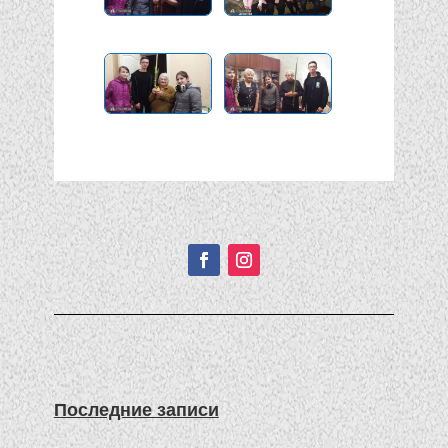
Подписывайтесь!
Последние записи