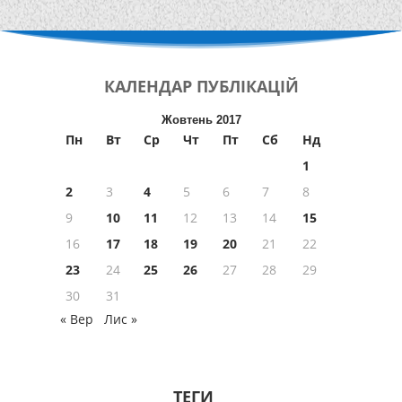
КАЛЕНДАР
ПУБЛІКАЦІЙ
Жовтень 2017
Пн
Вт
Ср
Чт
Пт
Сб
Нд
1
2
3
4
5
6
7
8
9
10
11
12
13
14
15
16
17
18
19
20
21
22
23
24
25
26
27
28
29
30
31
« Вер
Лис »
ТЕГИ