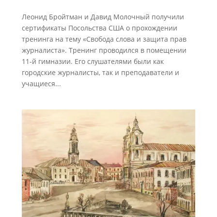
Леонид Бройтман и Давид Молочный получили
сертификаты Посольства США о прохождении
тренинга на тему «Свобода слова и защита прав
журналиста». Тренинг проводился в помещении
11-й гимназии. Его слушателями были как
городские журналисты, так и преподаватели и
учащиеся...