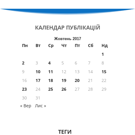
КАЛЕНДАР
ПУБЛІКАЦІЙ
Жовтень 2017
Пн
Вт
Ср
Чт
Пт
Сб
Нд
1
2
3
4
5
6
7
8
9
10
11
12
13
14
15
16
17
18
19
20
21
22
23
24
25
26
27
28
29
30
31
« Вер
Лис »
ТЕГИ