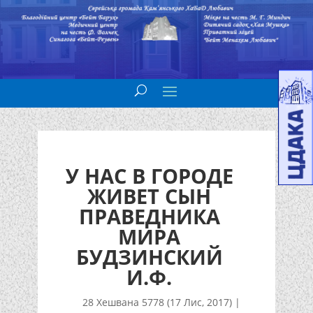
У НАС В ГОРОДЕ
ЖИВЕТ СЫН
ПРАВЕДНИКА
МИРА
БУДЗИНСКИЙ
И.Ф.
28 Хешвана 5778 (17 Лис, 2017)
|