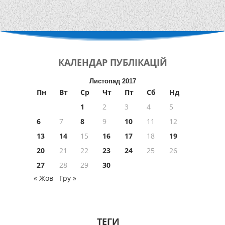
КАЛЕНДАР
ПУБЛІКАЦІЙ
Листопад 2017
Пн
Вт
Ср
Чт
Пт
Сб
Нд
1
2
3
4
5
6
7
8
9
10
11
12
13
14
15
16
17
18
19
20
21
22
23
24
25
26
27
28
29
30
« Жов
Гру »
ТЕГИ