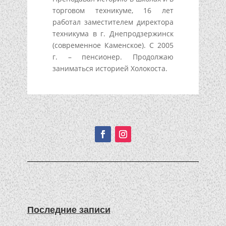
торговом техникуме, 16 лет
работал заместителем директора
техникума в г. Днепродзержинск
(современное Каменское). С 2005
г. – пенсионер. Продолжаю
заниматься историей Холокоста.
Подписывайтесь!
Последние записи