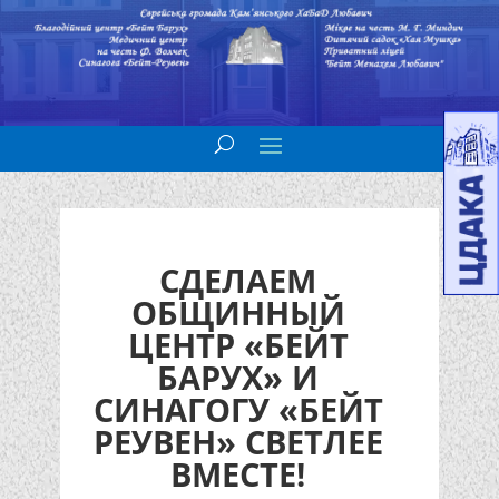
СДЕЛАЕМ
ОБЩИННЫЙ
ЦЕНТР «БЕЙТ
БАРУХ» И
СИНАГОГУ «БЕЙТ
РЕУВЕН» СВЕТЛЕЕ
ВМЕСТЕ!