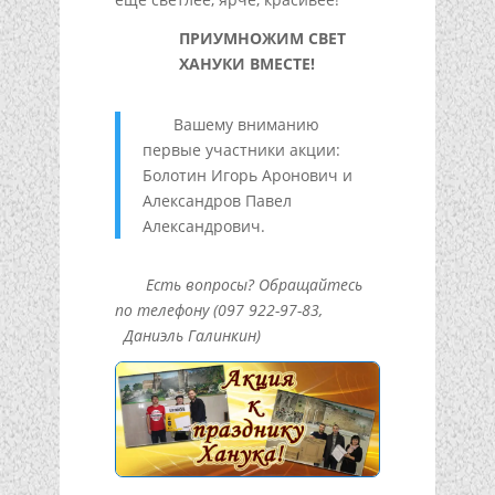
ПРИУМНОЖИМ СВЕТ
ХАНУКИ ВМЕСТЕ!
Вашему вниманию
первые участники акции:
Болотин Игорь Аронович и
Александров Павел
Александрович.
Есть вопросы? Обращайтесь
по телефону (097 922-97-83,
Даниэль Галинкин)