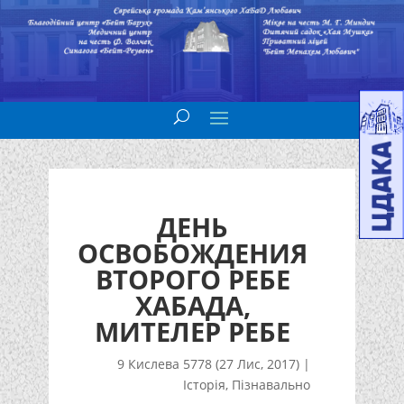
ДЕНЬ
ОСВОБОЖДЕНИЯ
ВТОРОГО РЕБЕ
ХАБАДА,
МИТЕЛЕР РЕБЕ
9 Кислева 5778 (27 Лис, 2017)
|
Історія
,
Пізнавально