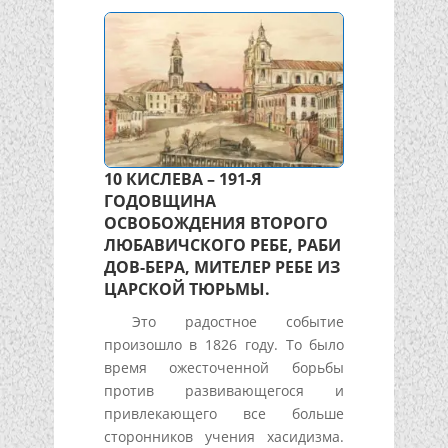
10 КИСЛЕВА – 191-Я
ГОДОВЩИНА
ОСВОБОЖДЕНИЯ ВТОРОГО
ЛЮБАВИЧСКОГО РЕБЕ, РАБИ
ДОВ-БЕРА, МИТЕЛЕР РЕБЕ ИЗ
ЦАРСКОЙ ТЮРЬМЫ.
Это радостное событие
произошло в 1826 году. То было
время ожесточенной борьбы
против развивающегося и
привлекающего все больше
сторонников учения хасидизма.