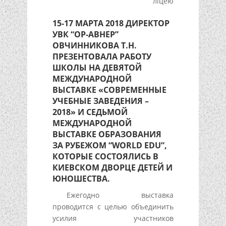
ліцею
15-17 МАРТА 2018 ДИРЕКТОР
УВК “ОР-АВНЕР”
ОВЧИННИКОВА Т.Н.
ПРЕЗЕНТОВАЛА РАБОТУ
ШКОЛЫ НА ДЕВЯТОЙ
МЕЖДУНАРОДНОЙ
ВЫСТАВКЕ «СОВРЕМЕННЫЕ
УЧЕБНЫЕ ЗАВЕДЕНИЯ –
2018» И СЕДЬМОЙ
МЕЖДУНАРОДНОЙ
ВЫСТАВКЕ ОБРАЗОВАНИЯ
ЗА РУБЕЖОМ “WORLD EDU”,
КОТОРЫЕ СОСТОЯЛИСЬ В
КИЕВСКОМ ДВОРЦЕ ДЕТЕЙ И
ЮНОШЕСТВА.
Ежегодно выставка
проводится с целью объединить
усилия участников