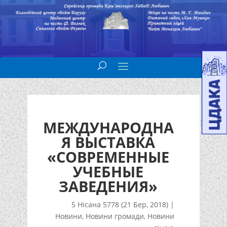
МЕЖДУНАРОДНА
Я ВЫСТАВКА
«СОВРЕМЕННЫЕ
УЧЕБНЫЕ
ЗАВЕДЕНИЯ»
5 Нісана 5778 (21 Бер, 2018)
|
Новини
,
Новини громади
,
Новини