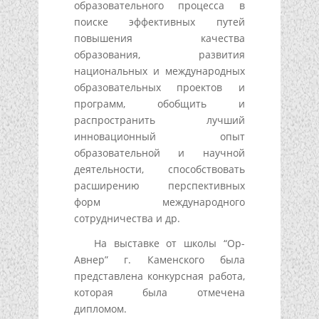
образовательного процесса в
поиске эффективных путей
повышения качества
образования, развития
национальных и международных
образовательных проектов и
программ, обобщить и
распространить лучший
инновационный опыт
образовательной и научной
деятельности, способствовать
расширению перспективных
форм международного
сотрудничества и др.
На выставке от школы “Ор-
Авнер” г. Каменского была
представлена конкурсная работа,
которая была отмечена
дипломом.