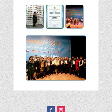
Подписывайтесь!