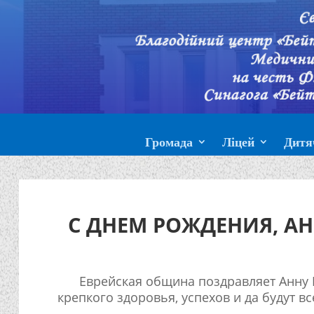
Громада
Ліцей
Дитя
С ДНЕМ РОЖДЕНИЯ, АН
Еврейская община поздравляет Анну
крепкого здоровья, успехов и да будут вс