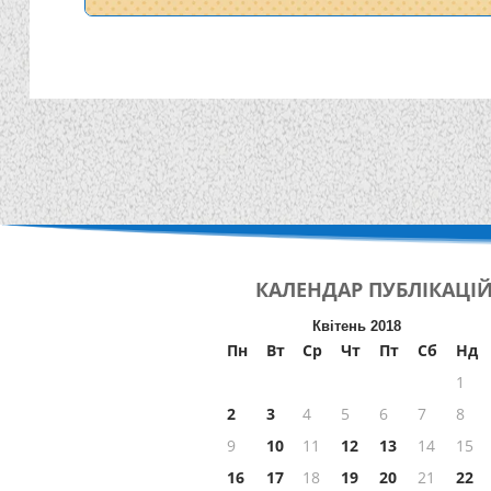
КАЛЕНДАР
ПУБЛІКАЦІ
Квітень 2018
Пн
Вт
Ср
Чт
Пт
Сб
Нд
1
2
3
4
5
6
7
8
9
10
11
12
13
14
15
16
17
18
19
20
21
22