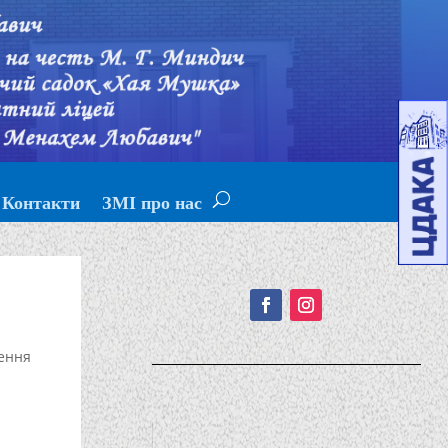
Контакти
ЗМІ про нас
Подписывайтесь!
ення