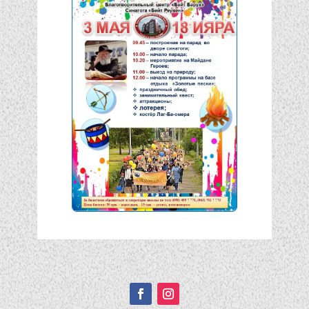
Подписывайтесь!