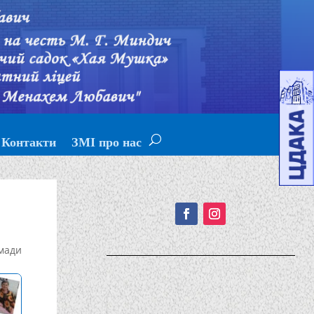
Контакти
ЗМІ про нас
Подписывайтесь!
мади