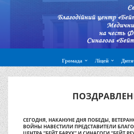
Громада
Ліцей
Дитя
ПОЗДРАВЛЕН
СЕГОДНЯ, НАКАНУНЕ ДНЯ ПОБЕДЫ, ВЕТЕРАН
ВОЙНЫ НАВЕСТИЛИ ПРЕДСТАВИТЕЛИ БЛАГ
ЦЕНТРА “БЕЙТ БАРУХ” И СИНАГОГИ “БЕЙТ РЕ