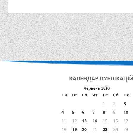
КАЛЕНДАР
ПУБЛІКАЦІ
Червень 2018
Пн
Вт
Ср
Чт
Пт
Сб
Нд
1
2
3
4
5
6
7
8
9
10
11
12
13
14
15
16
17
18
19
20
21
22
23
24