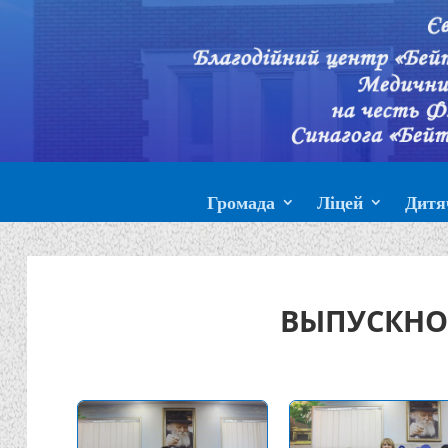
Громада
Ліцей
Дитя
ВЫПУСКНОЙ