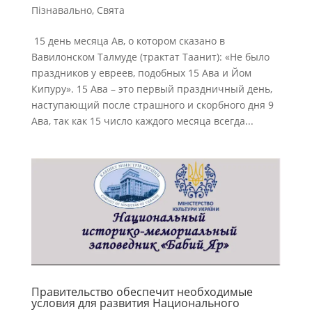
Пізнавально
,
Свята
15 день месяца Ав, о котором сказано в
Вавилонском Талмуде (трактат Таанит): «Не было
праздников у евреев, подобных 15 Ава и Йом
Кипуру». 15 Ава – это первый праздничный день,
наступающий после страшного и скорбного дня 9
Ава, так как 15 число каждого месяца всегда...
Правительство обеспечит необходимые
условия для развития Национального