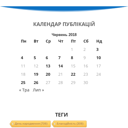
КАЛЕНДАР
ПУБЛІКАЦІЙ
Червень 2018
Пн
Вт
Ср
Чт
Пт
Сб
Нд
1
2
3
4
5
6
7
8
9
10
11
12
13
14
15
16
17
18
19
20
21
22
23
24
25
26
27
28
29
30
« Тра
Лип »
ТЕГИ
День народження
(706)
Благодійність
(308)