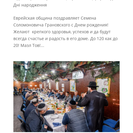
Дні народження
Еврейская община поздравляет Семена
Соломоновича Грановского с Днем рождения!
Желают крепкого здоровья, успехов и да будут
всегда счастье и радость в его доме. До 120 как до
20! Мазл Тов!...