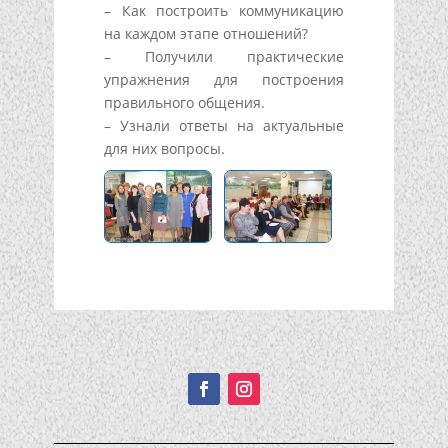
– Как построить коммуникацию
на каждом этапе отношений?
– Получили практические
упражнения для построения
правильного общения.
– Узнали ответы на актуальные
для них вопросы.
Подписывайтесь!