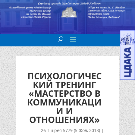
ПСИХОЛОГИЧЕС
КИЙ ТРЕНИНГ
«МАСТЕРСТВО В
КОММУНИКАЦИ
И И
ОТНОШЕНИЯХ»
26 Тішрея 5779 (5 Жов, 2018)
|