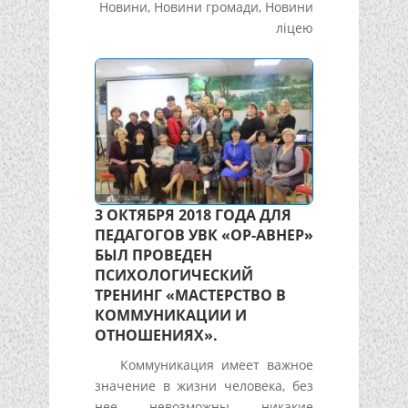
Новини
,
Новини громади
,
Новини
ліцею
3 ОКТЯБРЯ 2018 ГОДА ДЛЯ
ПЕДАГОГОВ УВК «ОР-АВНЕР»
БЫЛ ПРОВЕДЕН
ПСИХОЛОГИЧЕСКИЙ
ТРЕНИНГ «МАСТЕРСТВО В
КОММУНИКАЦИИ И
ОТНОШЕНИЯХ».
Коммуникация имеет важное
значение в жизни человека, без
нее невозможны никакие