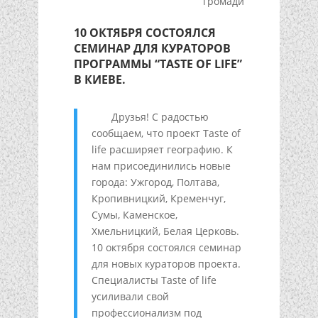
громади
10 ОКТЯБРЯ СОСТОЯЛСЯ
СЕМИНАР ДЛЯ КУРАТОРОВ
ПРОГРАММЫ “TASTE OF LIFE”
В КИЕВЕ.
Друзья! С радостью
сообщаем, что проект Taste of
life расширяет географию. К
нам присоединились новые
города: Ужгород, Полтава,
Кропивницкий, Кременчуг,
Сумы, Каменское,
Хмельницкий, Белая Церковь.
10 октября состоялся семинар
для новых кураторов проекта.
Специалисты Taste of life
усиливали свой
профессионализм под