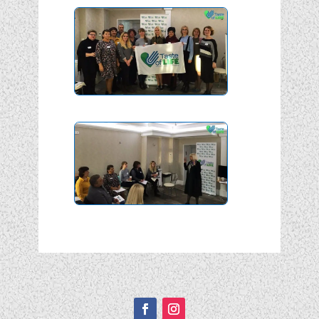
Подписывайтесь!