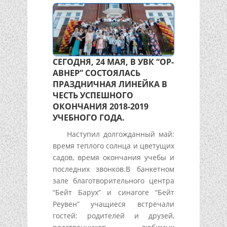
СЕГОДНЯ, 24 МАЯ, В УВК “ОР-
АВНЕР” СОСТОЯЛАСЬ
ПРАЗДНИЧНАЯ ЛИНЕЙКА В
ЧЕСТЬ УСПЕШНОГО
ОКОНЧАНИЯ 2018-2019
УЧЕБНОГО ГОДА.
Наступил долгожданный май:
время теплого солнца и цветущих
садов, время окончания учебы и
последних звонков.В банкетном
зале благотворительного центра
“Бейт Барух” и синагоге “Бейт
Реувен” учащиеся встречали
гостей: родителей и друзей,