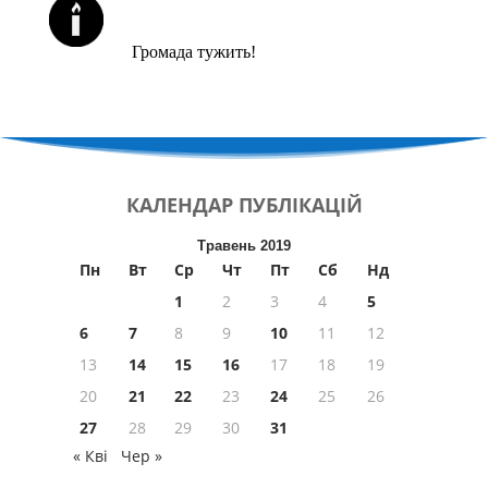
ЙОРЦАЙТИ У СЕРПНІ
Громада тужить!
КАЛЕНДАР
ПУБЛІКАЦІЙ
Травень 2019
Пн
Вт
Ср
Чт
Пт
Сб
Нд
1
2
3
4
5
6
7
8
9
10
11
12
13
14
15
16
17
18
19
20
21
22
23
24
25
26
27
28
29
30
31
« Кві
Чер »