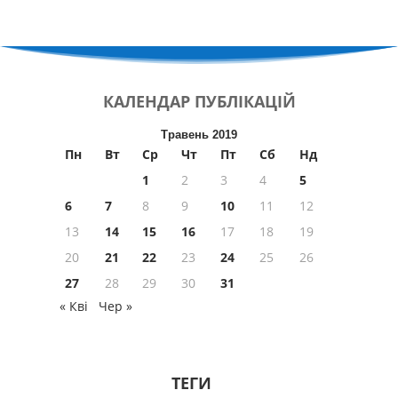
КАЛЕНДАР
ПУБЛІКАЦІЙ
Травень 2019
Пн
Вт
Ср
Чт
Пт
Сб
Нд
1
2
3
4
5
6
7
8
9
10
11
12
13
14
15
16
17
18
19
20
21
22
23
24
25
26
27
28
29
30
31
« Кві
Чер »
ТЕГИ