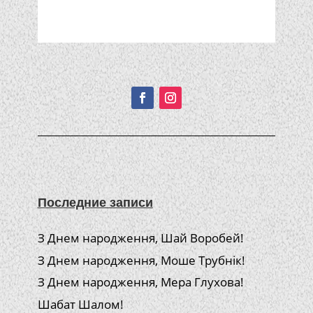
Подписывайтесь!
Последние записи
З Днем народження, Шай Воробей!
З Днем народження, Моше Трубнік!
З Днем народження, Мера Глухова!
Шабат Шалом!