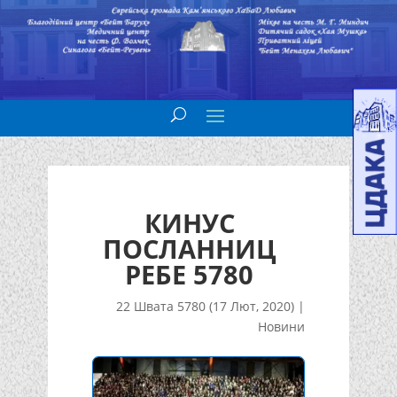
КИНУС
ПОСЛАННИЦ
РЕБЕ 5780
22 Швата 5780 (17 Лют, 2020)
|
Новини