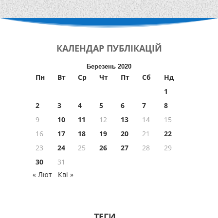
КАЛЕНДАР
ПУБЛІКАЦІЙ
Березень 2020
Пн
Вт
Ср
Чт
Пт
Сб
Нд
1
2
3
4
5
6
7
8
9
10
11
12
13
14
15
16
17
18
19
20
21
22
23
24
25
26
27
28
29
30
31
« Лют
Кві »
ТЕГИ