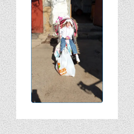
Подписывайтесь!