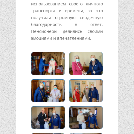
использованием своего личного
транспорта и времени, за что
получили огромную сердечную
благодарность в ответ.
Пенсионеры делились своими
эмоциями и впечатлениями.