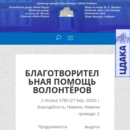
БЛАГОТВОРИТЕЛ
ЬНАЯ ПОМОЩЬ
ВОЛОНТЁРОВ
2 Нісана 5780 (27 Бер, 2020)
|
Благодійність
,
Новини
,
Новини
громади
,
С
Продолжается выдача