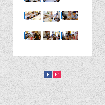
Подписывайтесь!