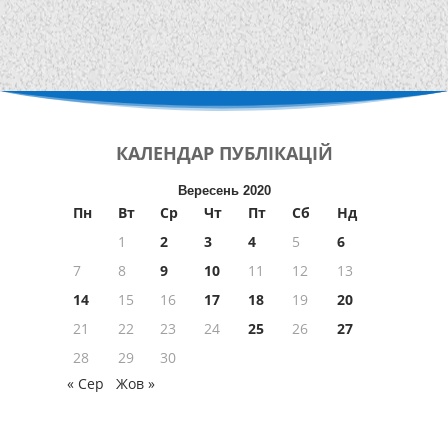
КАЛЕНДАР
ПУБЛІКАЦІЙ
Вересень 2020
Пн
Вт
Ср
Чт
Пт
Сб
Нд
1
2
3
4
5
6
7
8
9
10
11
12
13
14
15
16
17
18
19
20
21
22
23
24
25
26
27
28
29
30
« Сер
Жов »