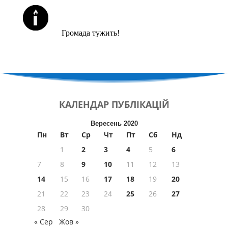
ЙОРЦАЙТИ У СЕРПНІ
Громада тужить!
КАЛЕНДАР
ПУБЛІКАЦІЙ
Вересень 2020
Пн
Вт
Ср
Чт
Пт
Сб
Нд
1
2
3
4
5
6
7
8
9
10
11
12
13
14
15
16
17
18
19
20
21
22
23
24
25
26
27
28
29
30
« Сер
Жов »