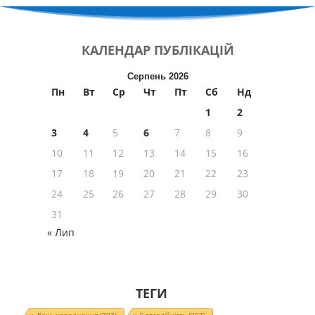
КАЛЕНДАР
ПУБЛІКАЦІЙ
Серпень 2026
Пн
Вт
Ср
Чт
Пт
Сб
Нд
1
2
3
4
5
6
7
8
9
10
11
12
13
14
15
16
17
18
19
20
21
22
23
24
25
26
27
28
29
30
31
« Лип
ТЕГИ