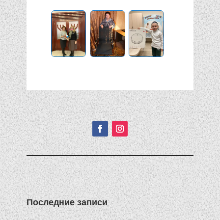
Подписывайтесь!
Последние записи