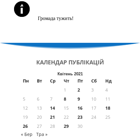
ЙОРЦАЙТИ У СЕРПНІ
Громада тужить!
КАЛЕНДАР
ПУБЛІКАЦІЙ
Квітень 2021
Пн
Вт
Ср
Чт
Пт
Сб
Нд
1
2
3
4
5
6
7
8
9
10
11
12
13
14
15
16
17
18
19
20
21
22
23
24
25
26
27
28
29
30
« Бер
Тра »