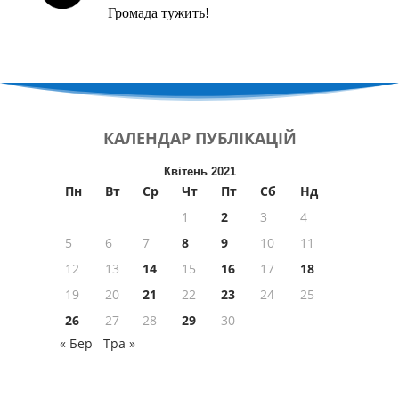
Громада тужить!
КАЛЕНДАР
ПУБЛІКАЦІЙ
Квітень 2021
Пн
Вт
Ср
Чт
Пт
Сб
Нд
1
2
3
4
5
6
7
8
9
10
11
12
13
14
15
16
17
18
19
20
21
22
23
24
25
26
27
28
29
30
« Бер
Тра »