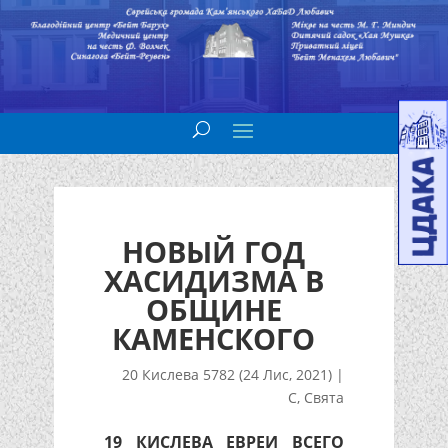
НОВЫЙ ГОД
ХАСИДИЗМА В
ОБЩИНЕ
КАМЕНСКОГО
20 Кислева 5782 (24 Лис, 2021)
|
С
,
Свята
19 КИСЛЕВА ЕВРЕИ ВСЕГО