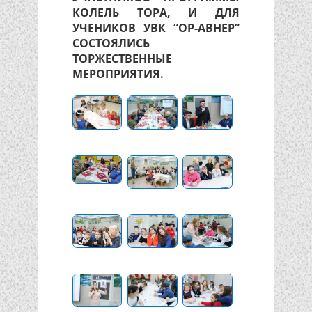
КОЛЕЛЬ ТОРА, И ДЛЯ
УЧЕНИКОВ УВК “ОР-АВНЕР”
СОСТОЯЛИСЬ
ТОРЖЕСТВЕННЫЕ
МЕРОПРИЯТИЯ.