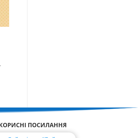
,
КОРИСНІ ПОСИЛАННЯ