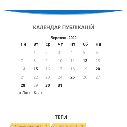
КАЛЕНДАР
ПУБЛІКАЦІЙ
Березень 2022
Пн
Вт
Ср
Чт
Пт
Сб
Нд
1
2
3
4
5
6
7
8
9
10
11
12
13
14
15
16
17
18
19
20
21
22
23
24
25
26
27
28
29
30
31
« Лют
Кві »
ТЕГИ
День народження
(707)
Благодійність
(307)