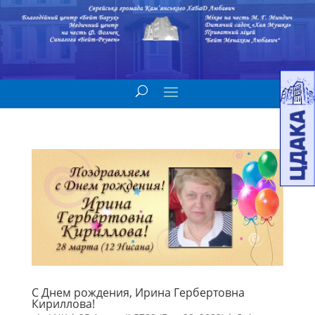
С Днем рождения, Ирина Гербертовна
Кириллова!