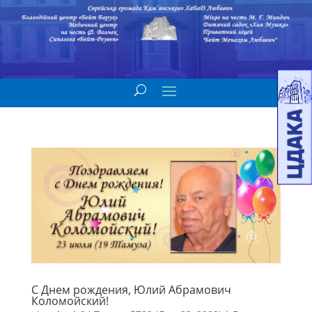
С Днем рождения, Юлий Абрамович
Коломойский!