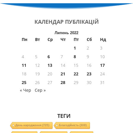
КАЛЕНДАР
ПУБЛІКАЦІЙ
Липень 2022
Пн
Вт
Ср
Чт
Пт
Сб
Нд
1
2
3
4
5
6
7
8
9
10
11
12
13
14
15
16
17
18
19
20
21
22
23
24
25
26
27
28
29
30
31
« Чер
Сер »
ТЕГИ
День народження
(705)
Благодійність
(308)